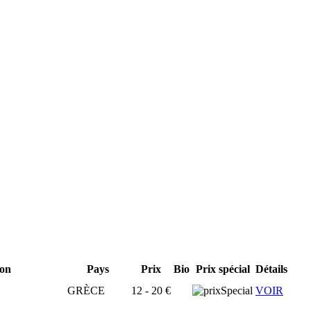
ion
Pays
Prix
Bio
Prix spécial
Détails
GRÈCE
12 - 20 €
VOIR