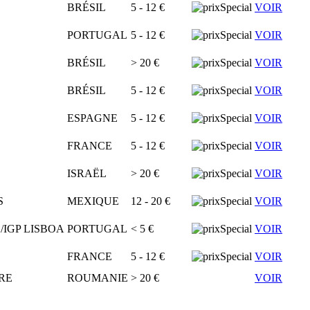
BRÉSIL
5 - 12 €
VOIR
PORTUGAL
5 - 12 €
VOIR
BRÉSIL
> 20 €
VOIR
BRÉSIL
5 - 12 €
VOIR
ESPAGNE
5 - 12 €
VOIR
FRANCE
5 - 12 €
VOIR
ISRAËL
> 20 €
VOIR
S
MEXIQUE
12 - 20 €
VOIR
IGP LISBOA
PORTUGAL
< 5 €
VOIR
FRANCE
5 - 12 €
VOIR
RE
ROUMANIE
> 20 €
VOIR