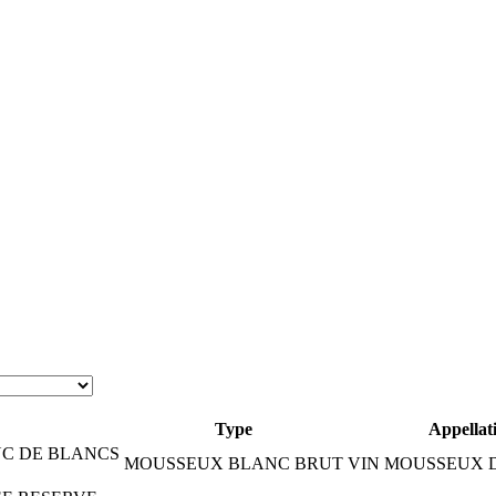
Type
Appellat
NC DE BLANCS
MOUSSEUX BLANC BRUT
VIN MOUSSEUX 