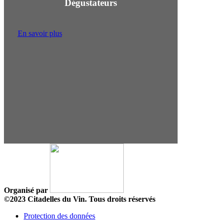
Dégustateurs
En savoir plus
Organisé par
©2023 Citadelles du Vin. Tous droits réservés
Protection des données