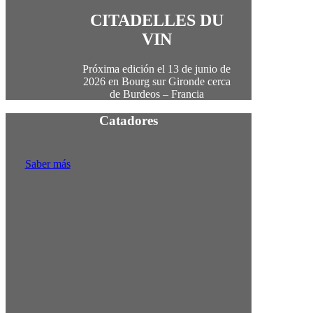
CITADELLES DU
VIN
Próxima edición el
13 de junio de
2026 en Bourg sur Gironde cerca
de Burdeos – Francia
Catadores
Saber más