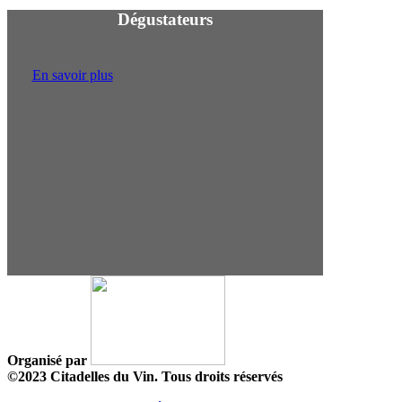
Dégustateurs
En savoir plus
Organisé par
©2023 Citadelles du Vin. Tous droits réservés