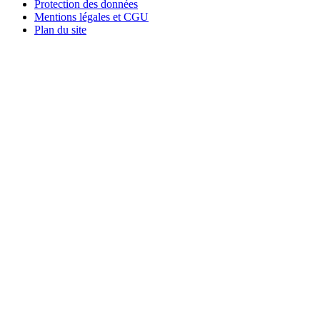
Protection des données
Mentions légales et CGU
Plan du site