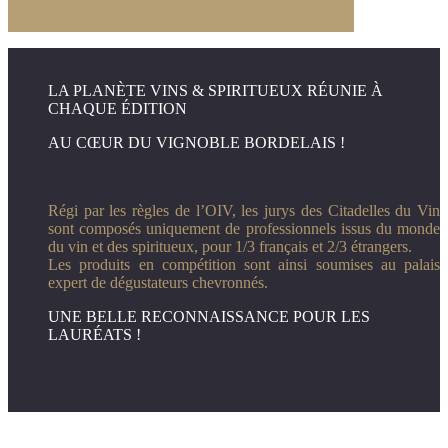
LA PLANÈTE VINS & SPIRITUEUX RÉUNIE À
CHAQUE ÉDITION
AU CŒUR DU VIGNOBLE BORDELAIS !
Régi par les règles de l’OIV, les jurys des Citadelles du Vin
sont composés uniquement de professionnels issus du
monde
du vin et des spiritueux, pour 1/3 français et 2/3 étrangers.
Les produits en compétition sont ainsi soumises au palais
expert de dégustateurs chevronnés.
UNE BELLE RECONNAISSANCE POUR LES
LAURÉATS !