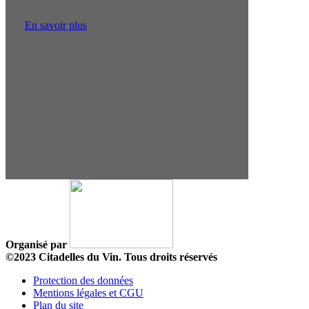
En savoir plus
Organisé par
©2023 Citadelles du Vin. Tous droits réservés
Protection des données
Mentions légales et CGU
Plan du site