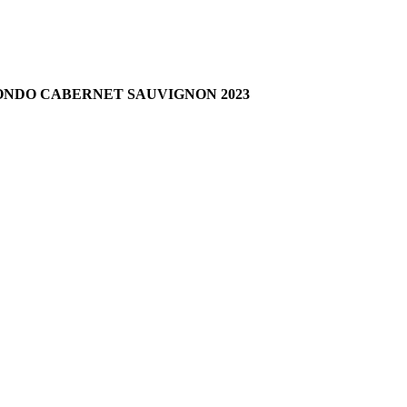
OTONDO CABERNET SAUVIGNON 2023