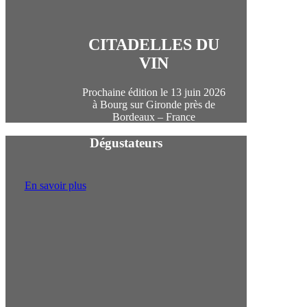
CITADELLES DU
VIN
Prochaine édition le 13 juin 2026
à Bourg sur Gironde près de
Bordeaux – France
Dégustateurs
En savoir plus