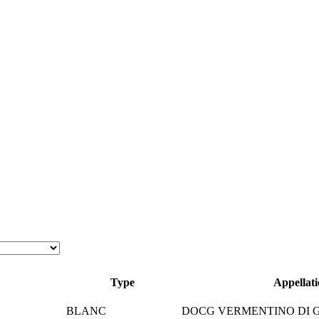
Type
Appellat
BLANC
DOCG VERMENTINO DI 